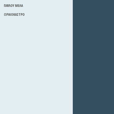
ΠΑΥΛΟΥ ΜΕΛΑ
ΩΡΑΙΟΚΑΣΤΡΟ